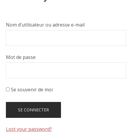
Nom d’utilisateur ou adresse e-mail
Mot de passe
Se souvenir de moi
Lost your password?