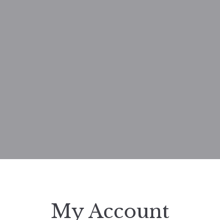
My Account