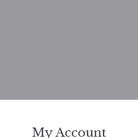
My Account