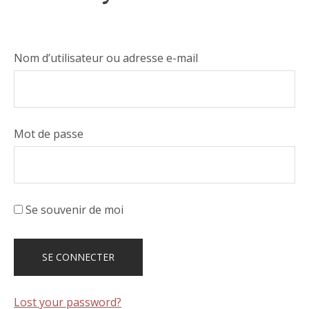
Nom d’utilisateur ou adresse e-mail
Mot de passe
Se souvenir de moi
Lost your password?