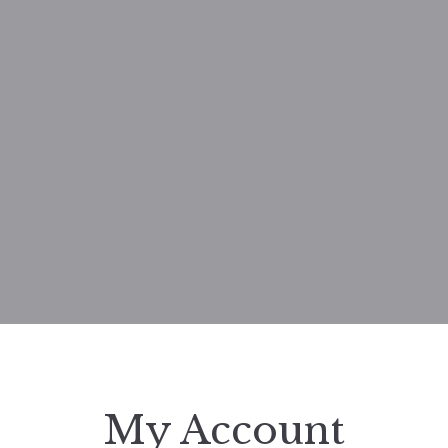
My Account