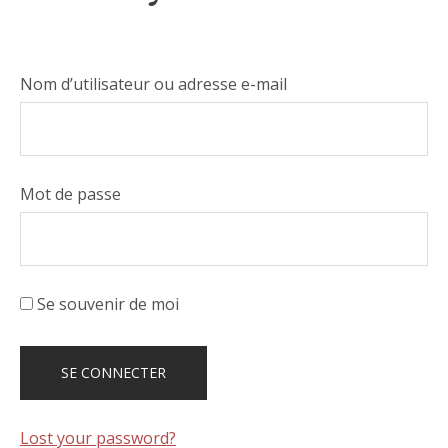
Nom d’utilisateur ou adresse e-mail
Mot de passe
Se souvenir de moi
Lost your password?