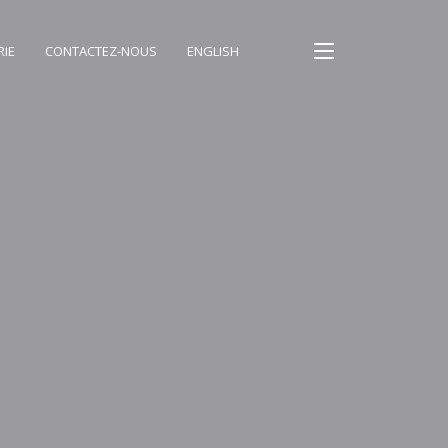
RIE
CONTACTEZ-NOUS
ENGLISH