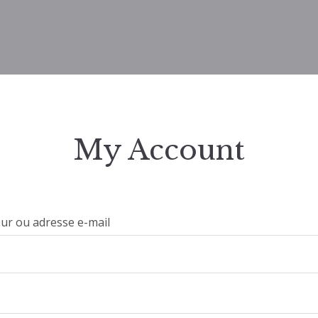
My Account
eur ou adresse e-mail