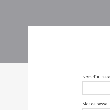
Nom d’utilisat
Mot de passe