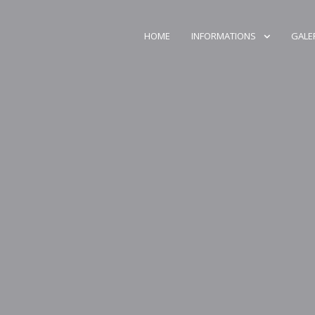
HOME
INFORMATIONS
GALE