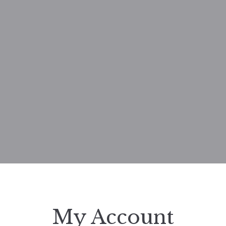
My Account