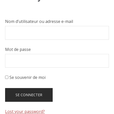
Nom d’utilisateur ou adresse e-mail
Mot de passe
Se souvenir de moi
Lost your password?