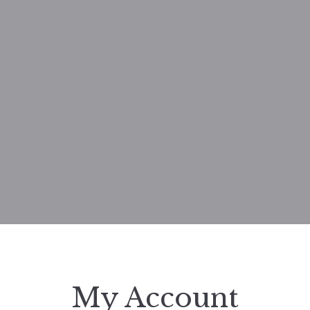
My Account