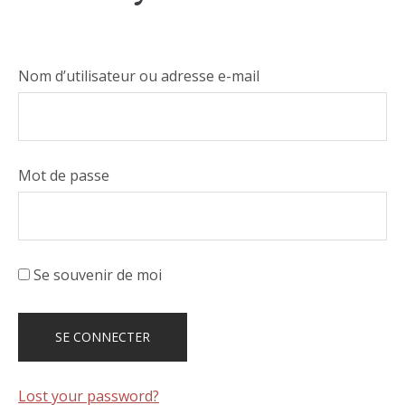
Nom d’utilisateur ou adresse e-mail
Mot de passe
Se souvenir de moi
Lost your password?