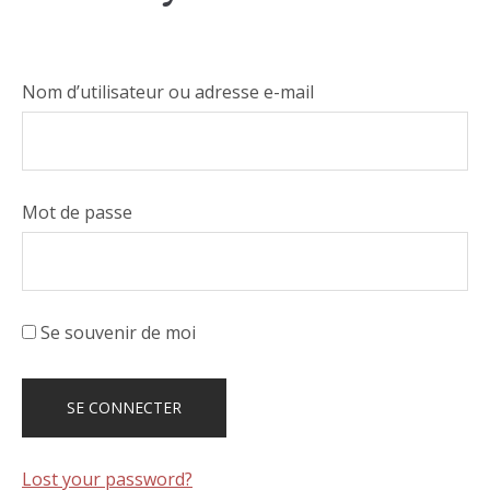
Nom d’utilisateur ou adresse e-mail
Mot de passe
Se souvenir de moi
Lost your password?