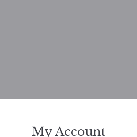
My Account