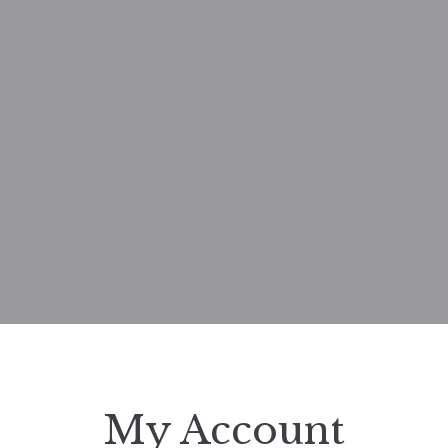
My Account