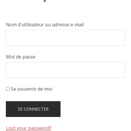
Nom d’utilisateur ou adresse e-mail
Mot de passe
Se souvenir de moi
Lost your password?